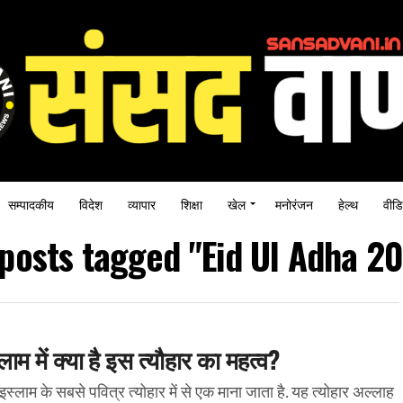
सम्पादकीय
विदेश
व्यापार
शिक्षा
खेल
मनोरंजन
हेल्थ
वीडि
 posts tagged "Eid Ul Adha 2
ाम में क्या है इस त्यौहार का महत्व?
के सबसे पवित्र त्योहार में से एक माना जाता है. यह त्योहार अल्लाह