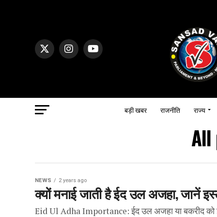
बड़ी खबर
राजनीति
राज्य
All
NEWS
2 years ago
क्यों मनाई जाती है ईद उल अजहा, जानें इस्ल
Eid Ul Adha Importance: ईद उल अजहा या बकरीद को इस्लाम 