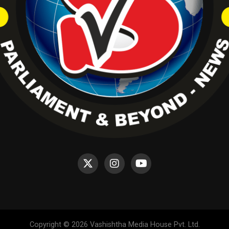
Copyright © 2026 Vashishtha Media House Pvt. Ltd.