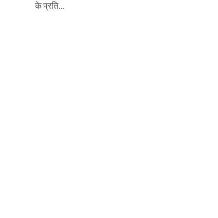
के प्रति...