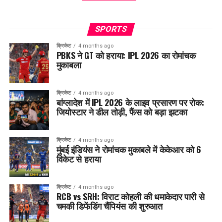
SPORTS
क्रिकेट
4 months ago
PBKS ने GT को हराया: IPL 2026 का रोमांचक
मुकाबला
क्रिकेट
4 months ago
बांग्लादेश में IPL 2026 के लाइव प्रसारण पर रोक:
जियोस्टार ने डील तोड़ी, फैंस को बड़ा झटका
क्रिकेट
4 months ago
मुंबई इंडियंस ने रोमांचक मुकाबले में केकेआर को 6
विकेट से हराया
क्रिकेट
4 months ago
RCB vs SRH: विराट कोहली की धमाकेदार पारी से
चमकी डिफेंडिंग चैंपियंस की शुरुआत