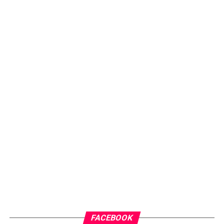
FACEBOOK