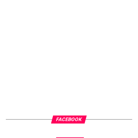
FACEBOOK