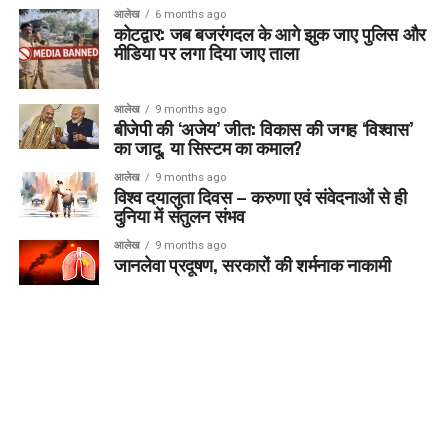
आलेख
6 months ago
कोटद्वार: जब बजरंगदल के आगे झुक जाए पुलिस और
मीडिया पर लगा दिया जाए ताला
आलेख
9 months ago
बीजेपी की ‘अजेय’ जीत: विकास की जगह ‘विश्वास’
का जादू, या सिस्टम का कमाल?
आलेख
9 months ago
विश्व दयालुता दिवस – करुणा एवं संवेदनाओं से ही
दुनिया में संतुलन संभव
आलेख
9 months ago
जानलेवा प्रदूषण, सरकारों की शर्मनाक नाकामी