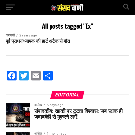
All posts tagged "Ex"
वाराणसी
2 years ago
पूर्व प्राधनाध्यापक की हार्ट अटैक से मौत
Facebook
Twitter
Email
Share
EDITORIAL
आलेख
5 days ago
संपादकीय: खाकी पर टूटता विश्वास: जब रक्षक ही
जवाबदेही से मुकरने लगें!
आलेख
1 month ago