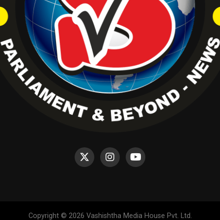
Copyright © 2026 Vashishtha Media House Pvt. Ltd.