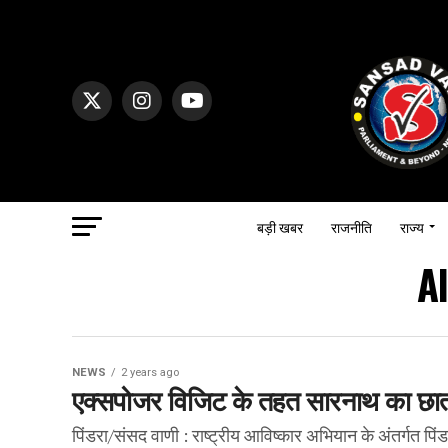
बड़ी खबर
राजनीति
राज्य
A
NEWS
2 years ago
एक्सपोजर विजिट के तहत सारनाथ का छात्
पिंडरा/संसद वाणी : राष्ट्रीय आविष्कार अभियान के अंतर्गत प