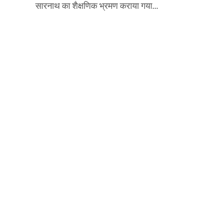
सारनाथ का शैक्षणिक भ्रमण कराया गया...