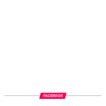
FACEBOOK