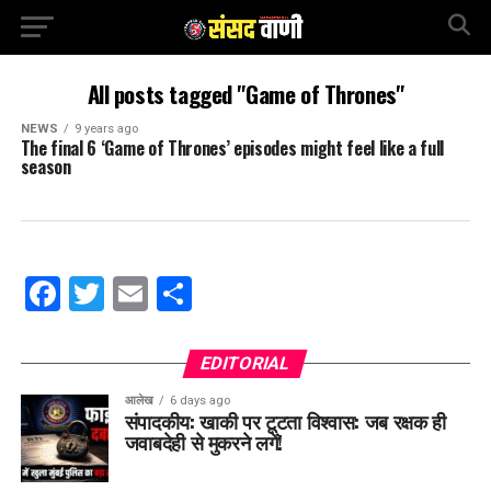
All posts tagged "Game of Thrones"
NEWS
9 years ago
The final 6 ‘Game of Thrones’ episodes might feel like a full
season
Facebook
Twitter
Email
Share
EDITORIAL
आलेख
6 days ago
संपादकीय: खाकी पर टूटता विश्वास: जब रक्षक ही
जवाबदेही से मुकरने लगें!