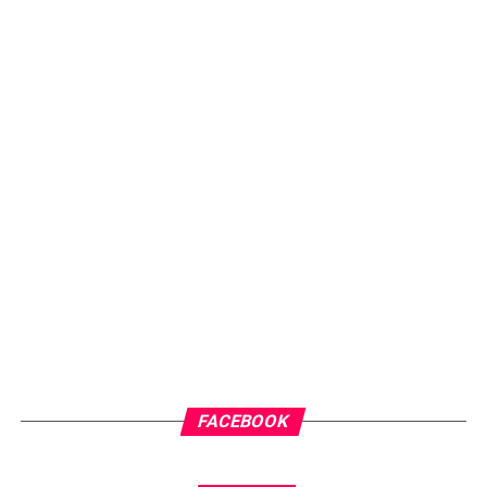
FACEBOOK