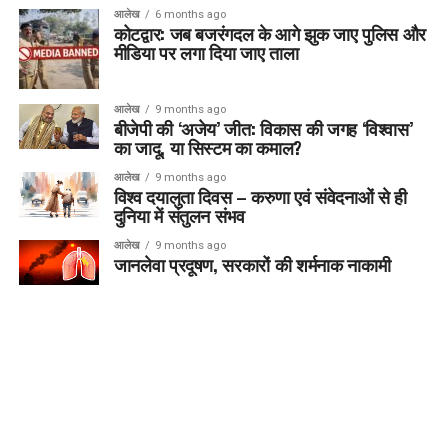
आलेख
6 months ago
कोटद्वार: जब बजरंगदल के आगे झुक जाए पुलिस और
मीडिया पर लगा दिया जाए ताला
आलेख
9 months ago
बीजेपी की ‘अजेय’ जीत: विकास की जगह ‘विश्वास’
का जादू, या सिस्टम का कमाल?
आलेख
9 months ago
विश्व दयालुता दिवस – करुणा एवं संवेदनाओं से ही
दुनिया में संतुलन संभव
आलेख
9 months ago
जानलेवा प्रदूषण, सरकारों की शर्मनाक नाकामी