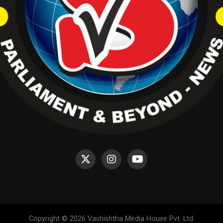
Copyright © 2026 Vashishtha Media House Pvt. Ltd.