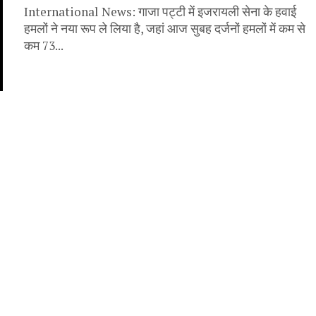
International News: गाजा पट्टी में इजरायली सेना के हवाई
हमलों ने नया रूप ले लिया है, जहां आज सुबह दर्जनों हमलों में कम से
कम 73...