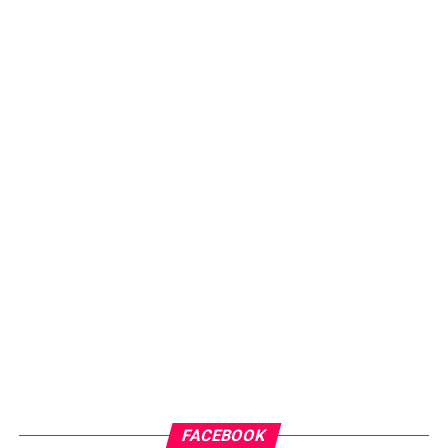
FACEBOOK