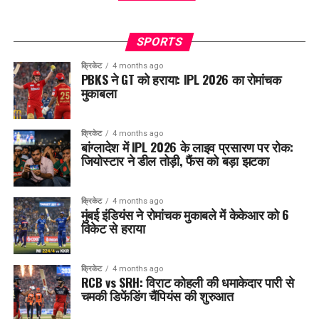
SPORTS
क्रिकेट
4 months ago
PBKS ने GT को हराया: IPL 2026 का रोमांचक
मुकाबला
क्रिकेट
4 months ago
बांग्लादेश में IPL 2026 के लाइव प्रसारण पर रोक:
जियोस्टार ने डील तोड़ी, फैंस को बड़ा झटका
क्रिकेट
4 months ago
मुंबई इंडियंस ने रोमांचक मुकाबले में केकेआर को 6
विकेट से हराया
क्रिकेट
4 months ago
RCB vs SRH: विराट कोहली की धमाकेदार पारी से
चमकी डिफेंडिंग चैंपियंस की शुरुआत