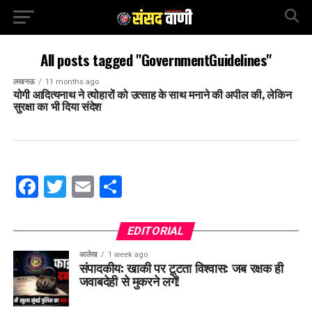
All posts tagged "GovernmentGuidelines"
लखनऊ
11 months ago
योगी आदित्यनाथ ने त्योहारों को उत्साह के साथ मनाने की अपील की, लेकिन
सुरक्षा का भी दिया संदेश
Facebook
Twitter
Email
Share
EDITORIAL
आलेख
1 week ago
संपादकीय: खाकी पर टूटता विश्वास: जब रक्षक ही
जवाबदेही से मुकरने लगें!