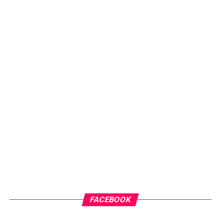
FACEBOOK