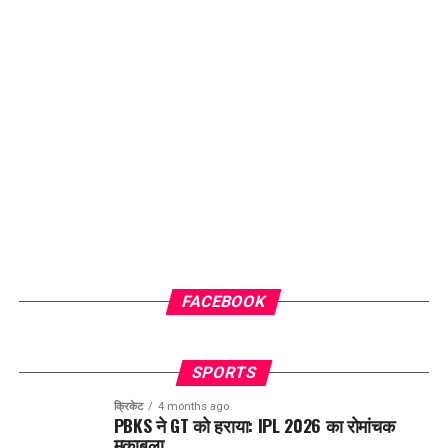
FACEBOOK
SPORTS
क्रिकेट
4 months ago
PBKS ने GT को हराया: IPL 2026 का रोमांचक
मुकाबला