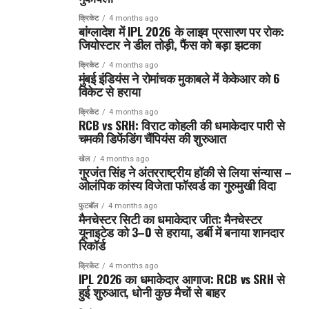
क्रिकेट
4 months ago
बांग्लादेश में IPL 2026 के लाइव प्रसारण पर रोक:
जियोस्टार ने डील तोड़ी, फैंस को बड़ा झटका
क्रिकेट
4 months ago
मुंबई इंडियंस ने रोमांचक मुकाबले में केकेआर को 6
विकेट से हराया
क्रिकेट
4 months ago
RCB vs SRH: विराट कोहली की धमाकेदार पारी से
चमकी डिफेंडिंग चैंपियंस की शुरुआत
खेल
4 months ago
गुरजंत सिंह ने अंतरराष्ट्रीय हॉकी से लिया संन्यास –
ओलंपिक कांस्य विजेता फॉरवर्ड का गुरुमुखी विदा
फुटबॉल
4 months ago
मैनचेस्टर सिटी का धमाकेदार जीत: मैनचेस्टर
यूनाइटेड को 3–0 से हराया, डर्बी में बनाया शानदार
रिकॉर्ड
क्रिकेट
4 months ago
IPL 2026 का धमाकेदार आगाज: RCB vs SRH से
हुई शुरुआत, धोनी कुछ मैचों से बाहर