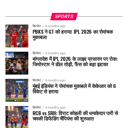
SPORTS
क्रिकेट
4 months ago
PBKS ने GT को हराया: IPL 2026 का रोमांचक
मुकाबला
क्रिकेट
4 months ago
बांग्लादेश में IPL 2026 के लाइव प्रसारण पर रोक:
जियोस्टार ने डील तोड़ी, फैंस को बड़ा झटका
क्रिकेट
4 months ago
मुंबई इंडियंस ने रोमांचक मुकाबले में केकेआर को 6
विकेट से हराया
क्रिकेट
4 months ago
RCB vs SRH: विराट कोहली की धमाकेदार पारी से
चमकी डिफेंडिंग चैंपियंस की शुरुआत