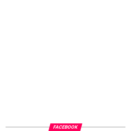
FACEBOOK