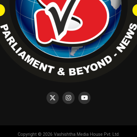
Copyright © 2026 Vashishtha Media House Pvt. Ltd.