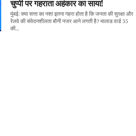
चुप्पी पर गहराता अहंकार का साया!
मुंबई: क्या सत्ता का नशा इतना गहरा होता है कि जनता की सुरक्षा और
रेलवे की संवेदनशीलता बौनी नजर आने लगती है? मालाड वार्ड 35
की...