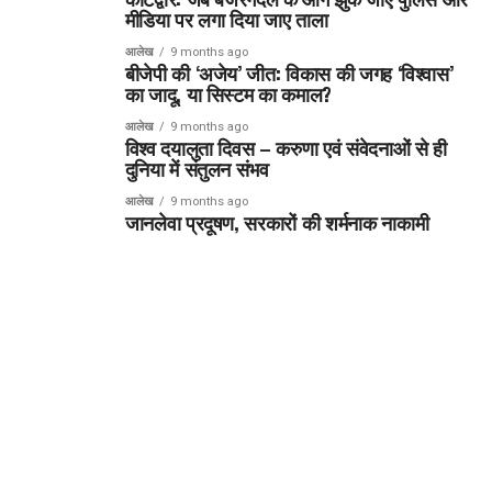
मीडिया पर लगा दिया जाए ताला
आलेख
9 months ago
बीजेपी की ‘अजेय’ जीत: विकास की जगह ‘विश्वास’
का जादू, या सिस्टम का कमाल?
आलेख
9 months ago
विश्व दयालुता दिवस – करुणा एवं संवेदनाओं से ही
दुनिया में संतुलन संभव
आलेख
9 months ago
जानलेवा प्रदूषण, सरकारों की शर्मनाक नाकामी