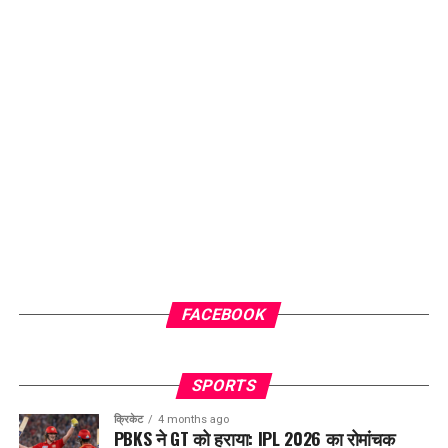
FACEBOOK
SPORTS
क्रिकेट
4 months ago
PBKS ने GT को हराया: IPL 2026 का रोमांचक