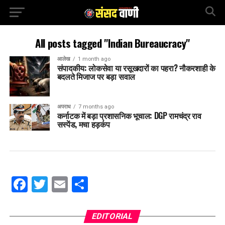
All posts tagged "Indian Bureaucracy"
आलेख
1 month ago
संपादकीय: लोकसेवा या रसूखदारों का पहरा? नौकरशाही के
बदलते मिजाज पर बड़ा सवाल
अपराध
7 months ago
कर्नाटक में बड़ा प्रशासनिक भूचाल: DGP रामचंद्र राव
सस्पेंड, मचा हड़कंप
Facebook
Twitter
Email
Share
EDITORIAL