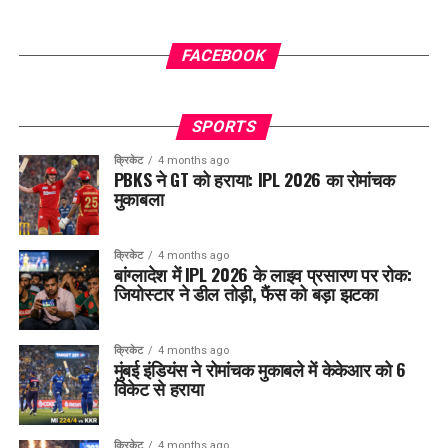
FACEBOOK
SPORTS
क्रिकेट
4 months ago
PBKS ने GT को हराया: IPL 2026 का रोमांचक
मुकाबला
क्रिकेट
4 months ago
बांग्लादेश में IPL 2026 के लाइव प्रसारण पर रोक:
जियोस्टार ने डील तोड़ी, फैंस को बड़ा झटका
क्रिकेट
4 months ago
मुंबई इंडियंस ने रोमांचक मुकाबले में केकेआर को 6
विकेट से हराया
क्रिकेट
4 months ago