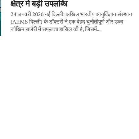
क्षेत्र में बड़ी उपलब्धि
24 जनवरी 2026 नई दिल्ली: अखिल भारतीय आयुर्विज्ञान संस्थान
(AIIMS दिल्ली) के डॉक्टरों ने एक बेहद चुनौतीपूर्ण और उच्च-
जोखिम सर्जरी में सफलता हासिल की है, जिसमें...