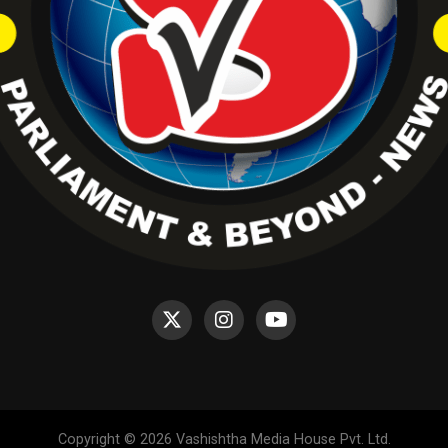
Copyright © 2026 Vashishtha Media House Pvt. Ltd.