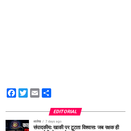
Facebook
Twitter
Email
Share
EDITORIAL
आलेख
7 days ago
संपादकीय: खाकी पर टूटता विश्वास: जब रक्षक ही