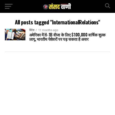
All posts tagged "InternationalRelations"
विदेश
11 months ago
अमेरिका में H-1B वीजा के लिए $100,000 वार्षिक शुल्क
लागू, भारतीय पेशेवरों पर पड़ सकता है असर