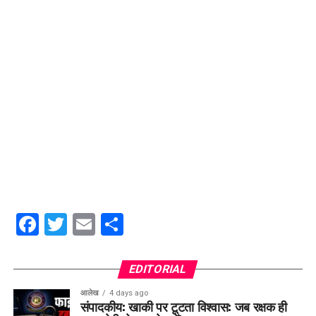
Facebook
Twitter
Email
Share
EDITORIAL
आलेख
4 days ago
संपादकीय: खाकी पर टूटता विश्वास: जब रक्षक ही