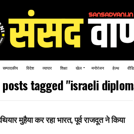
सम्पादकीय
विदेश
व्यापार
शिक्षा
खेल
मनोरंजन
हेल्थ
वीडि
l posts tagged "israeli diplom
यार मुहैया कर रहा भारत, पूर्व राजदूत ने किया