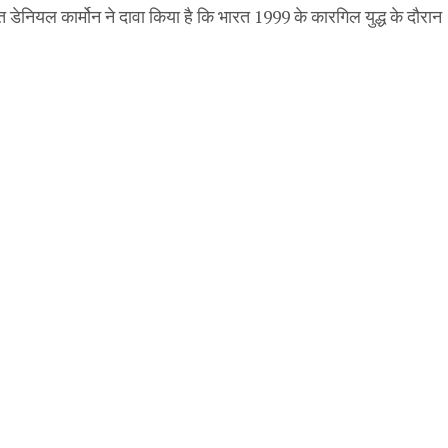
डेनियल कार्मोन ने दावा किया है कि भारत 1999 के कारगिल युद्ध के दौरान