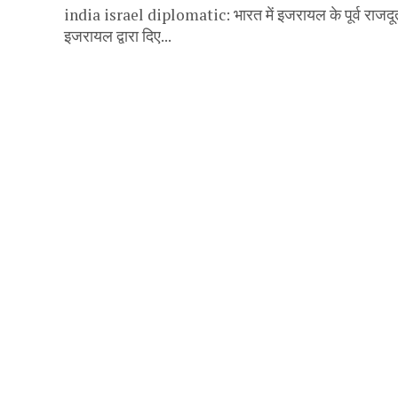
india israel diplomatic: भारत में इजरायल के पूर्व राजदूत 
इजरायल द्वारा दिए...