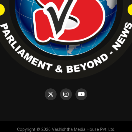
Copyright © 2026 Vashishtha Media House Pvt. Ltd.