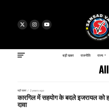
बड़ी खबर
राजनीति
राज्य
Al
बड़ी खबर
2 years ago
कारगिल में सहयोग के बदले इजरायल को हथि
दावा