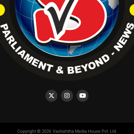
Copyright © 2026 Vashishtha Media House Pvt. Ltd.