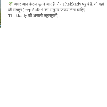
अगर आप केरल घूमने आए हैं और Thekkady पहुंचे हैं, तो यहां
की मशहूर Jeep Safari का अनुभव जरूर लेना चाहिए।
Thekkady की असली खूबसूरती,...