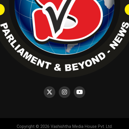
Copyright © 2026 Vashishtha Media House Pvt. Ltd.