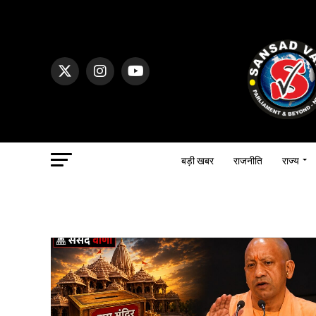
बड़ी खबर
राजनीति
राज्य