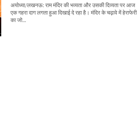
अयोध्या/लखनऊ: राम मंदिर की भव्यता और उसकी दिव्यता पर आज
एक गहरा दाग लगता हुआ दिखाई दे रहा है। मंदिर के चढ़ावे में हेराफेरी
का जो...