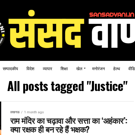
सम्पादकीय
विदेश
व्यापार
शिक्षा
खेल
मनोरंजन
हेल्थ
वीडि
All posts tagged "Justice"
लखनऊ
1 month ago
राम मंदिर का चढ़ावा और सत्ता का ‘अहंकार’:
क्या रक्षक ही बन रहे हैं भक्षक?