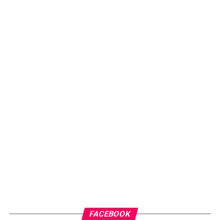
FACEBOOK