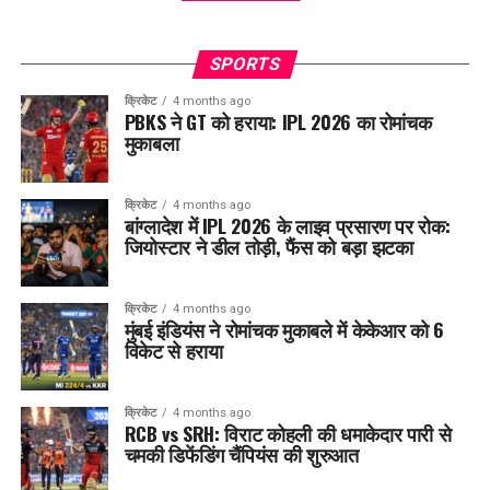
SPORTS
क्रिकेट
4 months ago
PBKS ने GT को हराया: IPL 2026 का रोमांचक
मुकाबला
क्रिकेट
4 months ago
बांग्लादेश में IPL 2026 के लाइव प्रसारण पर रोक:
जियोस्टार ने डील तोड़ी, फैंस को बड़ा झटका
क्रिकेट
4 months ago
मुंबई इंडियंस ने रोमांचक मुकाबले में केकेआर को 6
विकेट से हराया
क्रिकेट
4 months ago
RCB vs SRH: विराट कोहली की धमाकेदार पारी से
चमकी डिफेंडिंग चैंपियंस की शुरुआत