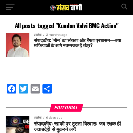
All posts tagged "Kundan Valvi BMC Action"
आलेख
3 months ago
संपादकीय: ‘मौन’ का संरक्षण और रेंगता प्रशासन—क्या
माफियाओं के आगे नतमस्तक है तंत्र?
Facebook
Twitter
Email
Share
EDITORIAL
आलेख
6 days ago
संपादकीय: खाकी पर टूटता विश्वास: जब रक्षक ही
जवाबदेही से मुकरने लगें!