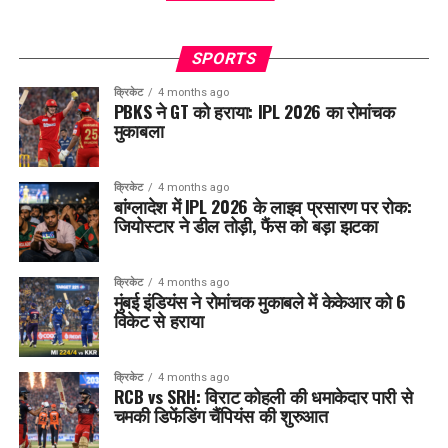
SPORTS
क्रिकेट
4 months ago
PBKS ने GT को हराया: IPL 2026 का रोमांचक
मुकाबला
क्रिकेट
4 months ago
बांग्लादेश में IPL 2026 के लाइव प्रसारण पर रोक:
जियोस्टार ने डील तोड़ी, फैंस को बड़ा झटका
क्रिकेट
4 months ago
मुंबई इंडियंस ने रोमांचक मुकाबले में केकेआर को 6
विकेट से हराया
क्रिकेट
4 months ago
RCB vs SRH: विराट कोहली की धमाकेदार पारी से
चमकी डिफेंडिंग चैंपियंस की शुरुआत