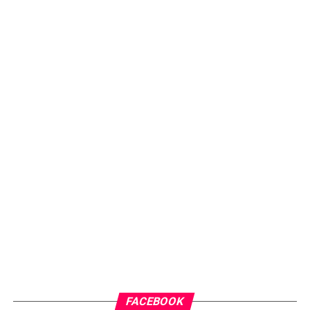
FACEBOOK