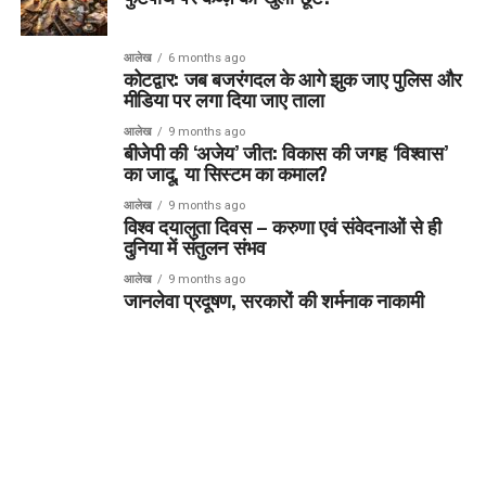
आलेख
6 months ago
कोटद्वार: जब बजरंगदल के आगे झुक जाए पुलिस और
मीडिया पर लगा दिया जाए ताला
आलेख
9 months ago
बीजेपी की ‘अजेय’ जीत: विकास की जगह ‘विश्वास’
का जादू, या सिस्टम का कमाल?
आलेख
9 months ago
विश्व दयालुता दिवस – करुणा एवं संवेदनाओं से ही
दुनिया में संतुलन संभव
आलेख
9 months ago
जानलेवा प्रदूषण, सरकारों की शर्मनाक नाकामी