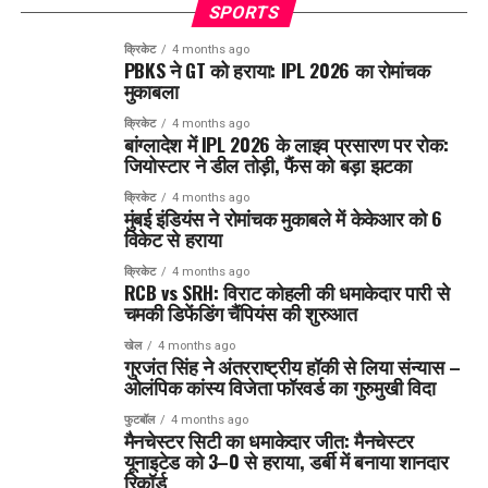
SPORTS
क्रिकेट
4 months ago
PBKS ने GT को हराया: IPL 2026 का रोमांचक
मुकाबला
क्रिकेट
4 months ago
बांग्लादेश में IPL 2026 के लाइव प्रसारण पर रोक:
जियोस्टार ने डील तोड़ी, फैंस को बड़ा झटका
क्रिकेट
4 months ago
मुंबई इंडियंस ने रोमांचक मुकाबले में केकेआर को 6
विकेट से हराया
क्रिकेट
4 months ago
RCB vs SRH: विराट कोहली की धमाकेदार पारी से
चमकी डिफेंडिंग चैंपियंस की शुरुआत
खेल
4 months ago
गुरजंत सिंह ने अंतरराष्ट्रीय हॉकी से लिया संन्यास –
ओलंपिक कांस्य विजेता फॉरवर्ड का गुरुमुखी विदा
फुटबॉल
4 months ago
मैनचेस्टर सिटी का धमाकेदार जीत: मैनचेस्टर
यूनाइटेड को 3–0 से हराया, डर्बी में बनाया शानदार
रिकॉर्ड