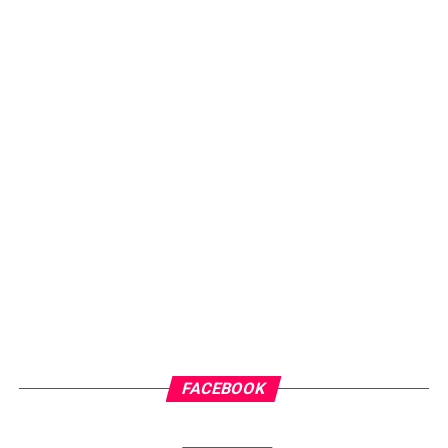
FACEBOOK