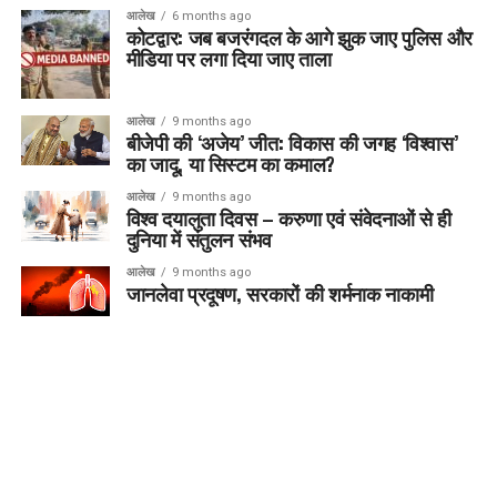
आलेख
6 months ago
कोटद्वार: जब बजरंगदल के आगे झुक जाए पुलिस और
मीडिया पर लगा दिया जाए ताला
आलेख
9 months ago
बीजेपी की ‘अजेय’ जीत: विकास की जगह ‘विश्वास’
का जादू, या सिस्टम का कमाल?
आलेख
9 months ago
विश्व दयालुता दिवस – करुणा एवं संवेदनाओं से ही
दुनिया में संतुलन संभव
आलेख
9 months ago
जानलेवा प्रदूषण, सरकारों की शर्मनाक नाकामी