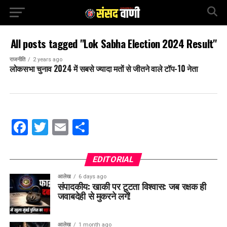
All posts tagged "Lok Sabha Election 2024 Result"
राजनीति
2 years ago
लोकसभा चुनाव 2024 में सबसे ज्यादा मतों से जीतने वाले टॉप-10 नेता
Facebook
Twitter
Email
Share
EDITORIAL
आलेख
6 days ago
संपादकीय: खाकी पर टूटता विश्वास: जब रक्षक ही
जवाबदेही से मुकरने लगें!
आलेख
1 month ago