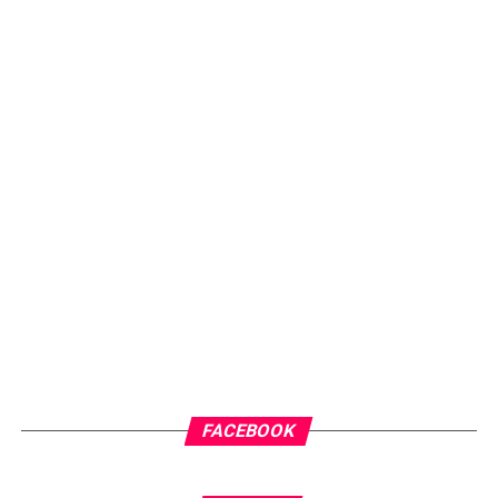
FACEBOOK