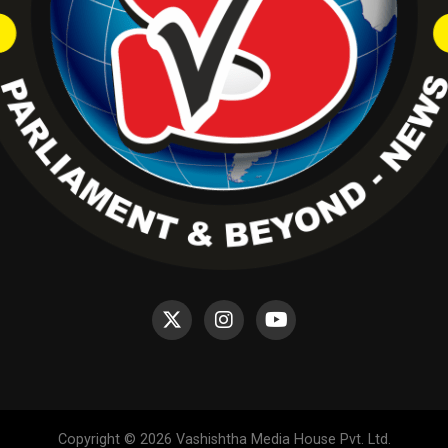
Copyright © 2026 Vashishtha Media House Pvt. Ltd.