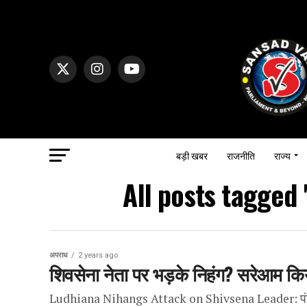
बड़ी खबर
राजनीति
राज्य
All posts tagged
अपराध
2 years ago
शिवसेना नेता पर भड़के निहंग? सरेआम क
Ludhiana Nihangs Attack on Shivsena Leader: पंजाब के 