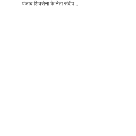
पंजाब शिवसेना के नेता संदीप...