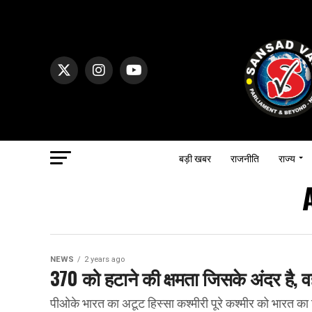
बड़ी खबर
राजनीति
राज्य
NEWS
2 years ago
370 को हटाने की क्षमता जिसके अंदर है,
पीओके भारत का अटूट हिस्सा कश्मीरी पूरे कश्मीर को भारत का