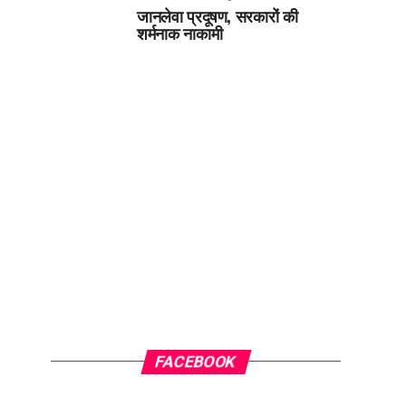
जानलेवा प्रदूषण, सरकारों की
शर्मनाक नाकामी
FACEBOOK