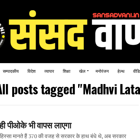
सम्पादकीय
विदेश
व्यापार
शिक्षा
खेल
मनोरंजन
हेल्थ
वीडि
All posts tagged "Madhvi Lata
 वही पीओके भी वापस लाएगा
 हिस्सा मानते हैं 370 की वजह से सरकार के हाथ बंधे थे, अब सरकार