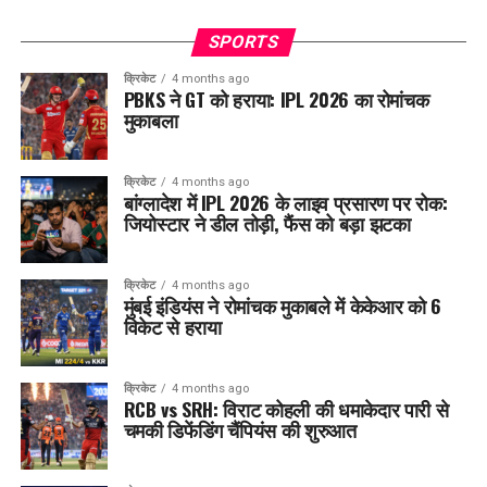
SPORTS
क्रिकेट
4 months ago
PBKS ने GT को हराया: IPL 2026 का रोमांचक
मुकाबला
क्रिकेट
4 months ago
बांग्लादेश में IPL 2026 के लाइव प्रसारण पर रोक:
जियोस्टार ने डील तोड़ी, फैंस को बड़ा झटका
क्रिकेट
4 months ago
मुंबई इंडियंस ने रोमांचक मुकाबले में केकेआर को 6
विकेट से हराया
क्रिकेट
4 months ago
RCB vs SRH: विराट कोहली की धमाकेदार पारी से
चमकी डिफेंडिंग चैंपियंस की शुरुआत