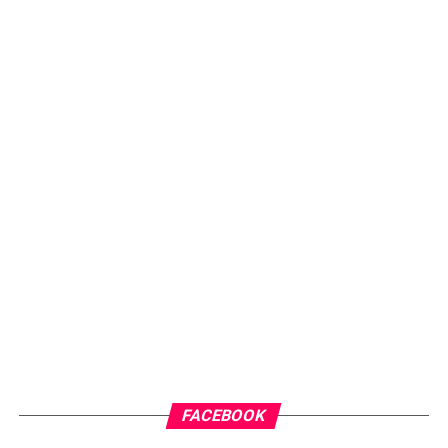
FACEBOOK