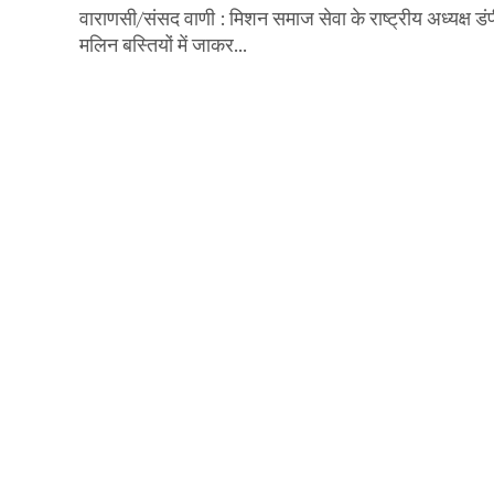
वाराणसी/संसद वाणी : मिशन समाज सेवा के राष्ट्रीय अध्यक्ष डं
मलिन बस्तियों में जाकर...