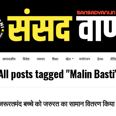
सम्पादकीय
विदेश
व्यापार
शिक्षा
खेल
मनोरंजन
हेल्थ
वीडि
All posts tagged "Malin Basti
 के जरूरतमंद बच्चे को जरुरत का सामान वितरण किया