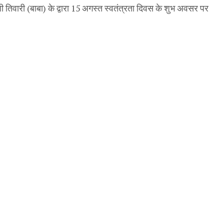
पी तिवारी (बाबा) के द्वारा 15 अगस्त स्वतंत्रता दिवस के शुभ अवसर पर