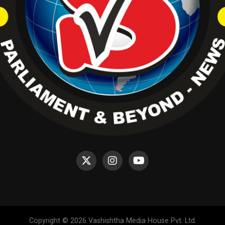
Copyright © 2026 Vashishtha Media House Pvt. Ltd.