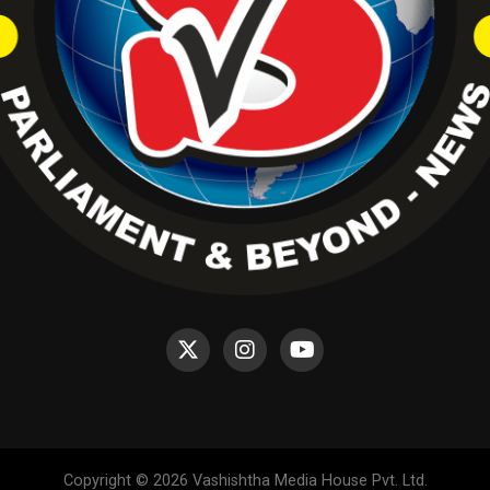
Copyright © 2026 Vashishtha Media House Pvt. Ltd.