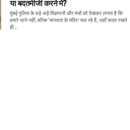
या बदतमीजी करने में?
मुंबई पुलिस के बड़े-बड़े विज्ञापनों और मंचों को देखकर लगता है कि
हमारे थाने नहीं, बल्कि ‘मानवता के मंदिर’ चल रहे हैं, जहाँ कदम रखते
ही...