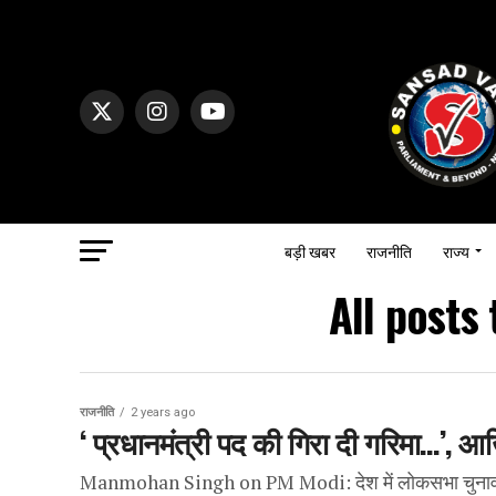
बड़ी खबर
राजनीति
राज्य
All post
राजनीति
2 years ago
‘ प्रधानमंत्री पद की गिरा दी गरिमा…’, 
Manmohan Singh on PM Modi: देश में लोकसभा चुनाव के आ