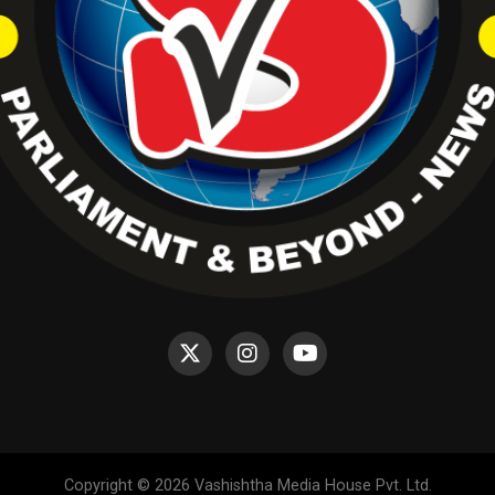
Copyright © 2026 Vashishtha Media House Pvt. Ltd.