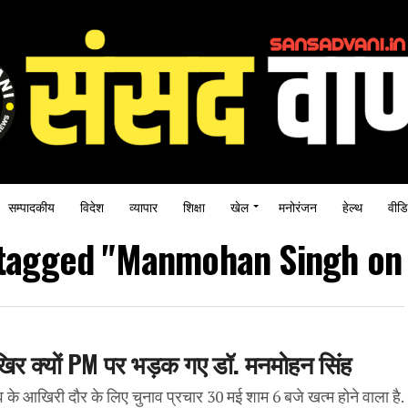
सम्पादकीय
विदेश
व्यापार
शिक्षा
खेल
मनोरंजन
हेल्थ
वीडि
s tagged "Manmohan Singh on
आखिर क्यों PM पर भड़क गए डॉ. मनमोहन सिंह
खिरी दौर के लिए चुनाव प्रचार 30 मई शाम 6 बजे खत्म होने वाला है.