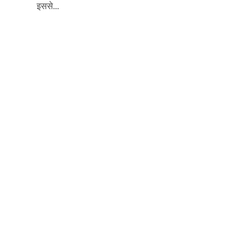
इससे...