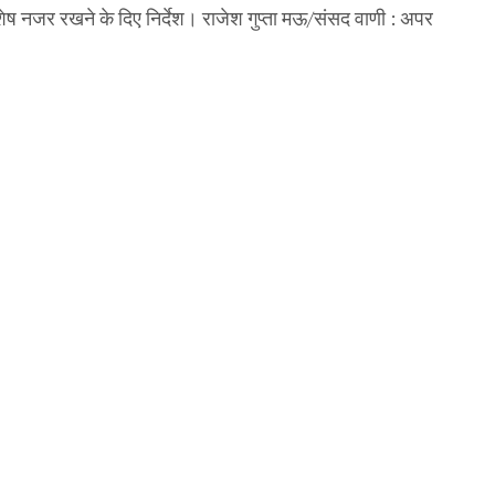
िशेष नजर रखने के दिए निर्देश। राजेश गुप्ता मऊ/संसद वाणी : अपर