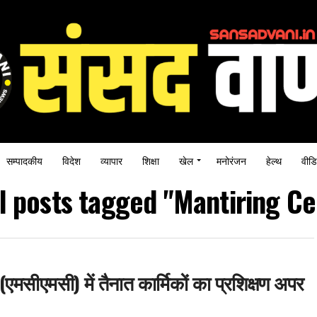
सम्पादकीय
विदेश
व्यापार
शिक्षा
खेल
मनोरंजन
हेल्थ
वीडि
l posts tagged "Mantiring Ce
एमसीएमसी) में तैनात कार्मिकों का प्रशिक्षण अपर