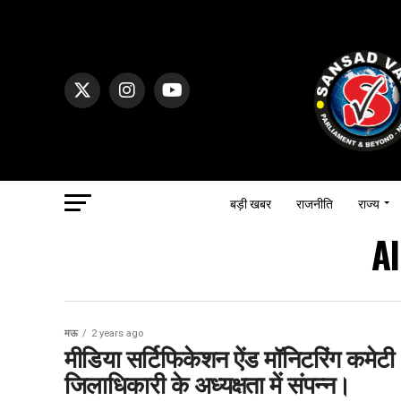
बड़ी खबर
राजनीति
राज्य
Al
मऊ
2 years ago
मीडिया सर्टिफिकेशन ऐंड मॉनिटरिंग कमेटी (
जिलाधिकारी के अध्यक्षता में संपन्न।