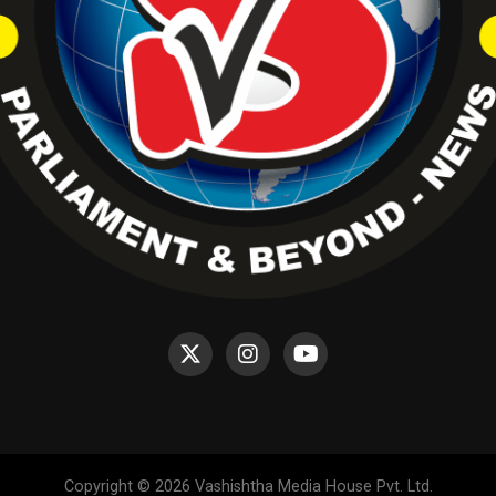
Copyright © 2026 Vashishtha Media House Pvt. Ltd.