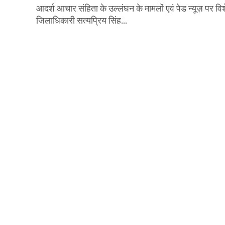
आदर्श आचार संहिता के उल्लंघन के मामलों एवं पेड न्यूज़ पर व
जिलाधिकारी सत्यप्रिय सिंह...