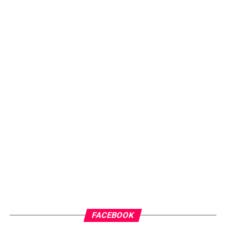
FACEBOOK