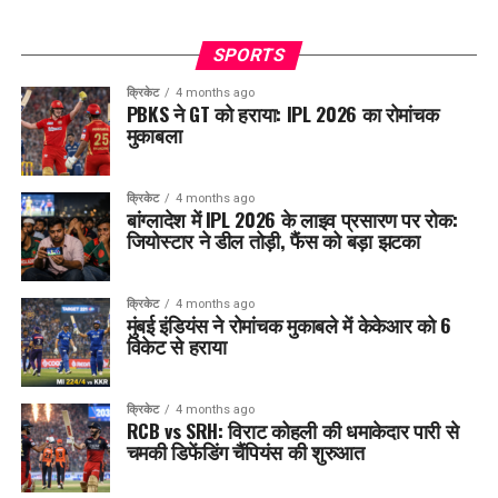
SPORTS
क्रिकेट
4 months ago
PBKS ने GT को हराया: IPL 2026 का रोमांचक
मुकाबला
क्रिकेट
4 months ago
बांग्लादेश में IPL 2026 के लाइव प्रसारण पर रोक:
जियोस्टार ने डील तोड़ी, फैंस को बड़ा झटका
क्रिकेट
4 months ago
मुंबई इंडियंस ने रोमांचक मुकाबले में केकेआर को 6
विकेट से हराया
क्रिकेट
4 months ago
RCB vs SRH: विराट कोहली की धमाकेदार पारी से
चमकी डिफेंडिंग चैंपियंस की शुरुआत