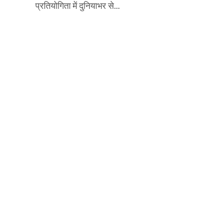
प्रतियोगिता में दुनियाभर से...