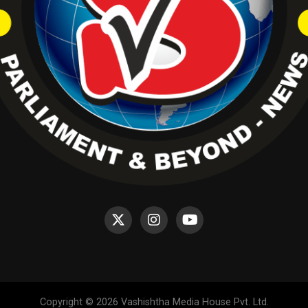
Copyright © 2026 Vashishtha Media House Pvt. Ltd.