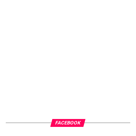
FACEBOOK