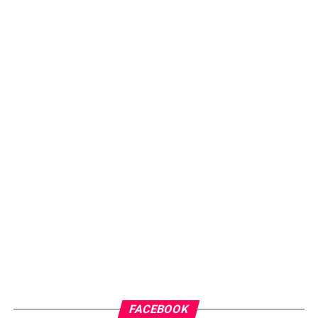
FACEBOOK