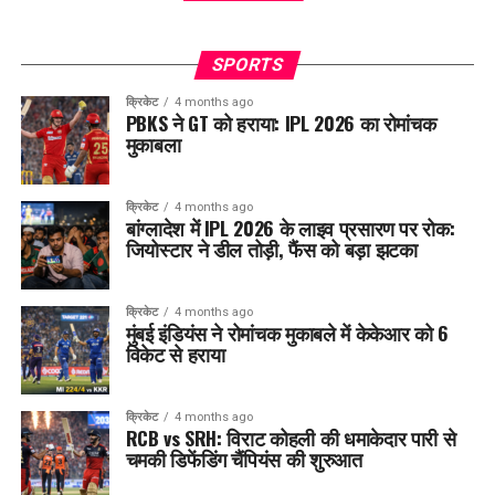
SPORTS
क्रिकेट
4 months ago
PBKS ने GT को हराया: IPL 2026 का रोमांचक
मुकाबला
क्रिकेट
4 months ago
बांग्लादेश में IPL 2026 के लाइव प्रसारण पर रोक:
जियोस्टार ने डील तोड़ी, फैंस को बड़ा झटका
क्रिकेट
4 months ago
मुंबई इंडियंस ने रोमांचक मुकाबले में केकेआर को 6
विकेट से हराया
क्रिकेट
4 months ago
RCB vs SRH: विराट कोहली की धमाकेदार पारी से
चमकी डिफेंडिंग चैंपियंस की शुरुआत