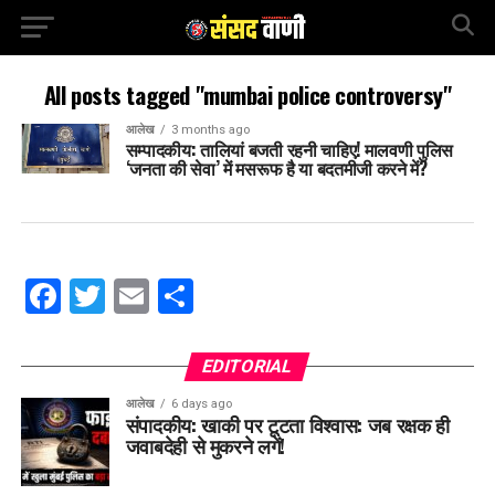
All posts tagged "mumbai police controversy"
आलेख
3 months ago
सम्पादकीय: तालियां बजती रहनी चाहिए! मालवणी पुलिस
‘जनता की सेवा’ में मसरूफ है या बदतमीजी करने में?
Facebook
Twitter
Email
Share
EDITORIAL
आलेख
6 days ago
संपादकीय: खाकी पर टूटता विश्वास: जब रक्षक ही
जवाबदेही से मुकरने लगें!