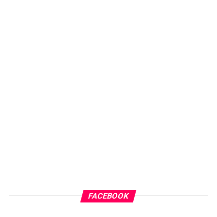
FACEBOOK