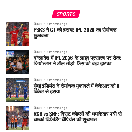
SPORTS
क्रिकेट
4 months ago
PBKS ने GT को हराया: IPL 2026 का रोमांचक
मुकाबला
क्रिकेट
4 months ago
बांग्लादेश में IPL 2026 के लाइव प्रसारण पर रोक:
जियोस्टार ने डील तोड़ी, फैंस को बड़ा झटका
क्रिकेट
4 months ago
मुंबई इंडियंस ने रोमांचक मुकाबले में केकेआर को 6
विकेट से हराया
क्रिकेट
4 months ago
RCB vs SRH: विराट कोहली की धमाकेदार पारी से
चमकी डिफेंडिंग चैंपियंस की शुरुआत