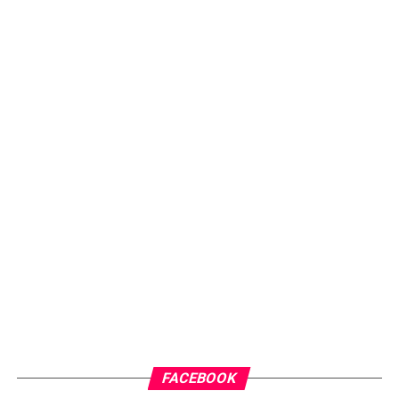
FACEBOOK