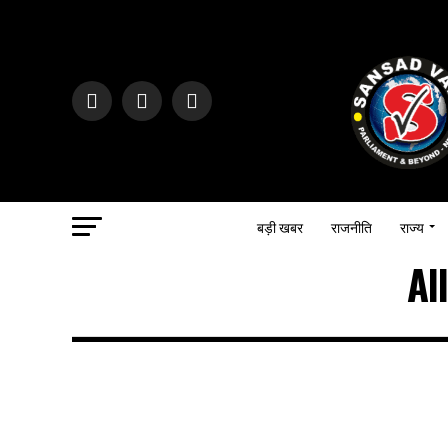
बड़ी खबर
राजनीति
राज्य
Al