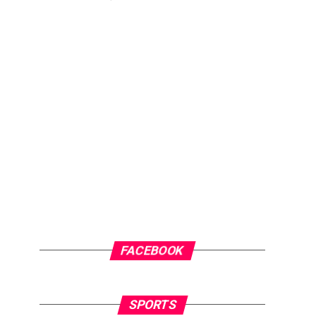
FACEBOOK
SPORTS