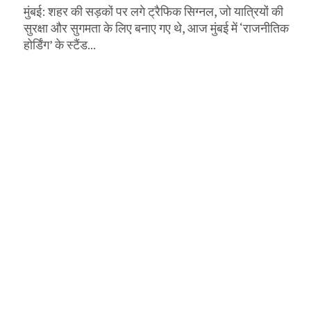
मुंबई: शहर की सड़कों पर लगे ट्रैफिक सिग्नल, जो यात्रियों की
सुरक्षा और सुगमता के लिए बनाए गए थे, आज मुंबई में ‘राजनीतिक
होर्डिंग’ के स्टैंड...