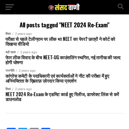
All posts tagged "NEET 2024 Re-Exam"
शिक्षा
2 years ago
परीक्षा से पहले टेलीग्राम पर लीक था NEET का पेपर? छात्रों ने कोर्ट को
दिखाया वीडियो
बड़ी खबर
2 years ago
पेपर लीक विवाद के बीच NEET-UG काउंसलिंग स्थगित, नई तारीख की जल्द
होगी घोषणा
राजनीति
2 years ago
कांग्रेस कमेटी के पदाधिकारी एवं कार्यकर्ताओं ने नीट की परीक्षा में हुए
अनियमितता के ख़िलाफ़ ज़ोरदार किया प्रदर्शन
शिक्षा
2 years ago
NEET 2024 Re-Exam के एडमिट कार्ड हुए रिलीज, डायरेक्ट लिंक से करें
डाउनलोड