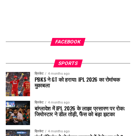
FACEBOOK
SPORTS
क्रिकेट
4 months ago
PBKS ने GT को हराया: IPL 2026 का रोमांचक
मुकाबला
क्रिकेट
4 months ago
बांग्लादेश में IPL 2026 के लाइव प्रसारण पर रोक:
जियोस्टार ने डील तोड़ी, फैंस को बड़ा झटका
क्रिकेट
4 months ago