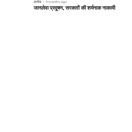
आलेख
9 months ago
जानलेवा प्रदूषण, सरकारों की शर्मनाक नाकामी