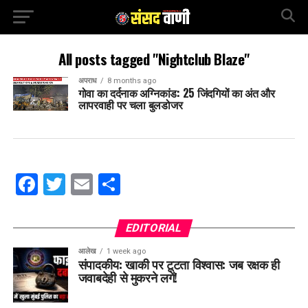
All posts tagged "Nightclub Blaze"
अपराध
8 months ago
गोवा का दर्दनाक अग्निकांड: 25 जिंदगियों का अंत और
लापरवाही पर चला बुलडोजर
Facebook
Twitter
Email
Share
EDITORIAL
आलेख
1 week ago
संपादकीय: खाकी पर टूटता विश्वास: जब रक्षक ही
जवाबदेही से मुकरने लगें!