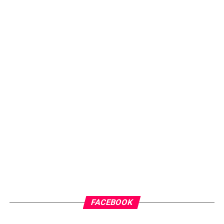
FACEBOOK