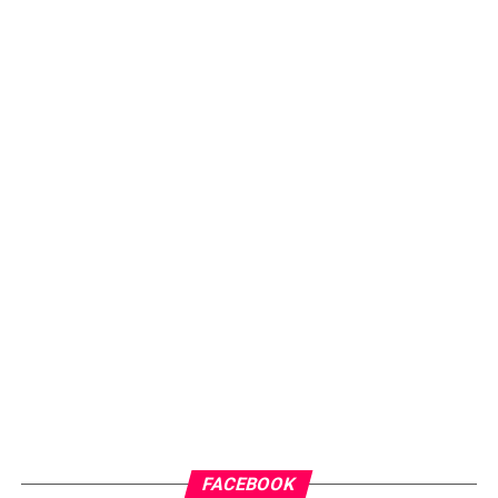
FACEBOOK