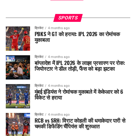
SPORTS
क्रिकेट
4 months ago
PBKS ने GT को हराया: IPL 2026 का रोमांचक
मुकाबला
क्रिकेट
4 months ago
बांग्लादेश में IPL 2026 के लाइव प्रसारण पर रोक:
जियोस्टार ने डील तोड़ी, फैंस को बड़ा झटका
क्रिकेट
4 months ago
मुंबई इंडियंस ने रोमांचक मुकाबले में केकेआर को 6
विकेट से हराया
क्रिकेट
4 months ago
RCB vs SRH: विराट कोहली की धमाकेदार पारी से
चमकी डिफेंडिंग चैंपियंस की शुरुआत