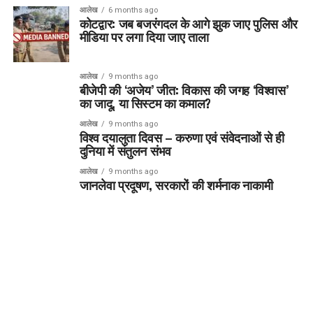
आलेख
6 months ago
कोटद्वार: जब बजरंगदल के आगे झुक जाए पुलिस और
मीडिया पर लगा दिया जाए ताला
आलेख
9 months ago
बीजेपी की ‘अजेय’ जीत: विकास की जगह ‘विश्वास’
का जादू, या सिस्टम का कमाल?
आलेख
9 months ago
विश्व दयालुता दिवस – करुणा एवं संवेदनाओं से ही
दुनिया में संतुलन संभव
आलेख
9 months ago
जानलेवा प्रदूषण, सरकारों की शर्मनाक नाकामी