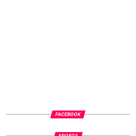
FACEBOOK
SPORTS