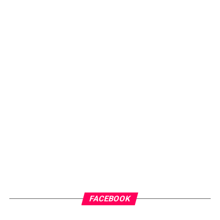
FACEBOOK