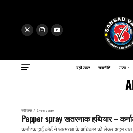
बड़ी खबर
राजनीति
राज्य
A
बड़ी खबर
2 years ago
Pepper spray खतरनाक हथियार – कर्नाट
कर्नाटक हाई कोर्ट ने आत्मरक्षा के अधिकार को लेकर अहम बात क