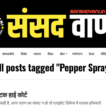
सम्पादकीय
विदेश
व्यापार
शिक्षा
खेल
मनोरंजन
हेल्थ
वीडि
ll posts tagged "Pepper Spra
क हाई कोर्ट
ही है. अगर प्राण का संकट न हो तो प्राइवेट डिफेंस में घातक हथियारों