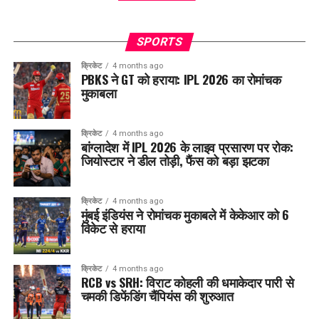
SPORTS
क्रिकेट
4 months ago
PBKS ने GT को हराया: IPL 2026 का रोमांचक
मुकाबला
क्रिकेट
4 months ago
बांग्लादेश में IPL 2026 के लाइव प्रसारण पर रोक:
जियोस्टार ने डील तोड़ी, फैंस को बड़ा झटका
क्रिकेट
4 months ago
मुंबई इंडियंस ने रोमांचक मुकाबले में केकेआर को 6
विकेट से हराया
क्रिकेट
4 months ago
RCB vs SRH: विराट कोहली की धमाकेदार पारी से
चमकी डिफेंडिंग चैंपियंस की शुरुआत