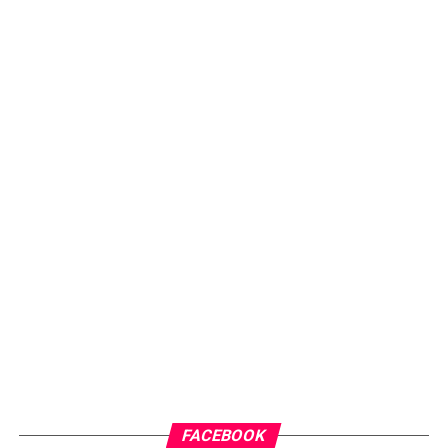
FACEBOOK