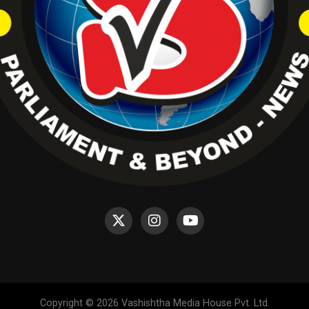
Copyright © 2026 Vashishtha Media House Pvt. Ltd.