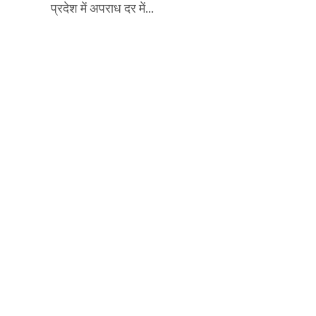
प्रदेश में अपराध दर में...