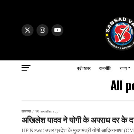
बड़ी खबर
राजनीति
राज्य
All p
लखनऊ
10 months ago
अखिलेश यादव ने योगी के अपराध दर के दाव
UP News: उत्तर प्रदेश के मुख्यमंत्री योगी आदित्यनाथ (CM 