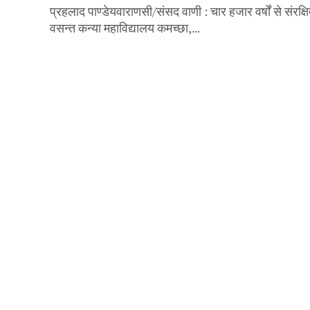
प्रहलाद पाण्डेयवाराणसी/संसद वाणी : चार हजार वर्षों से संरक्ष
वसन्त कन्या महाविद्यालय कमच्छा,...