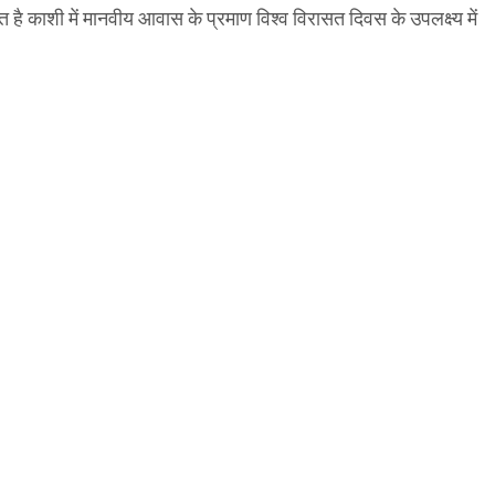
ित है काशी में मानवीय आवास के प्रमाण विश्व विरासत दिवस के उपलक्ष्य में