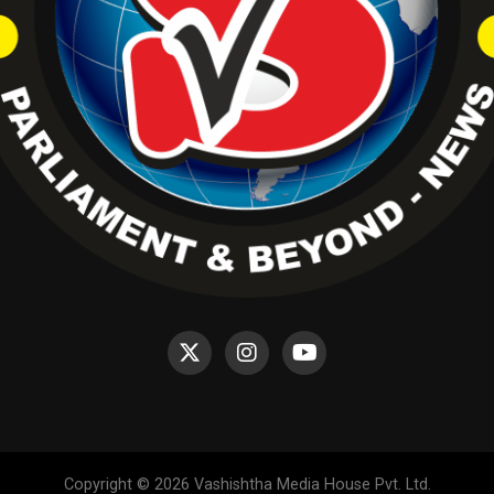
Copyright © 2026 Vashishtha Media House Pvt. Ltd.