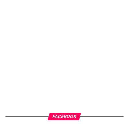
FACEBOOK