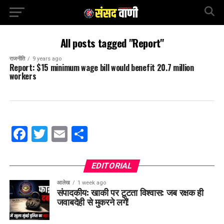
All posts tagged "Report"
राजनीति
9 years ago
Report: $15 minimum wage bill would benefit 20.7 million
workers
Facebook
Twitter
Email
Share
EDITORIAL
आलेख
1 week ago
संपादकीय: खाकी पर टूटता विश्वास: जब रक्षक ही
जवाबदेही से मुकरने लगें!