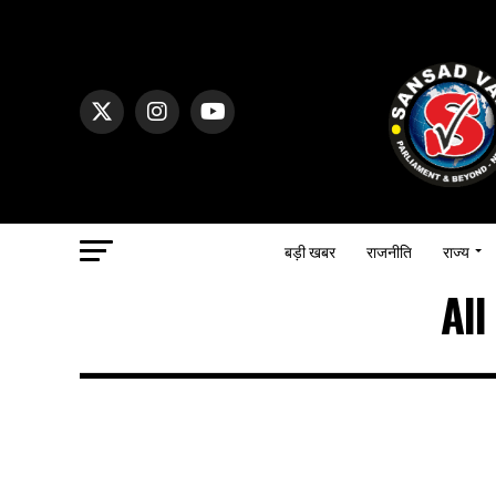
बड़ी खबर
राजनीति
राज्य
All