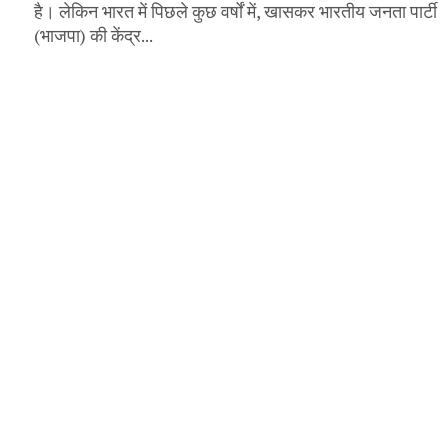
है। लेकिन भारत में पिछले कुछ वर्षों में, खासकर भारतीय जनता पार्टी
(भाजपा) की केंद्र...