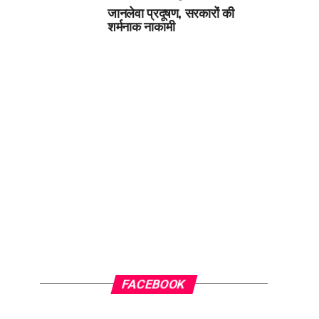
जानलेवा प्रदूषण, सरकारों की
शर्मनाक नाकामी
FACEBOOK