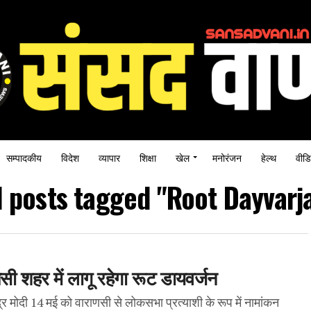
सम्पादकीय
विदेश
व्यापार
शिक्षा
खेल
मनोरंजन
हेल्थ
वीडि
l posts tagged "Root Dayvarj
णसी शहर में लागू रहेगा रूट डायवर्जन
द्र मोदी 14 मई को वाराणसी से लोकसभा प्रत्याशी के रूप में नामांकन