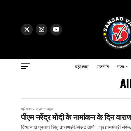
बड़ी खबर
राजनीति
राज्य
Al
बड़ी खबर
2 years ago
पीएम नरेंद्र मोदी के नामांकन के दिन वारा
विश्वनाथ प्रताप सिंह वाराणसी/संसद वाणी : प्रधानमंत्री नरेन्