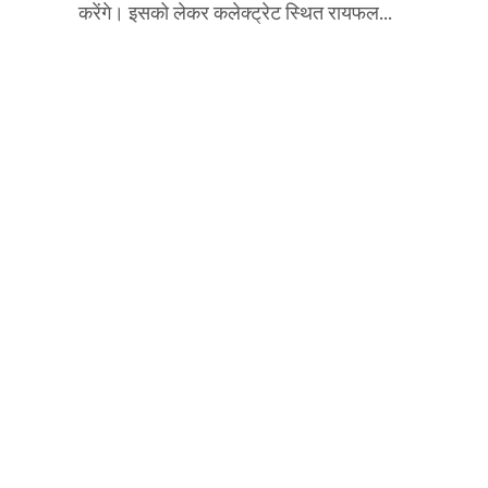
करेंगे। इसको लेकर कलेक्ट्रेट स्थित रायफल...